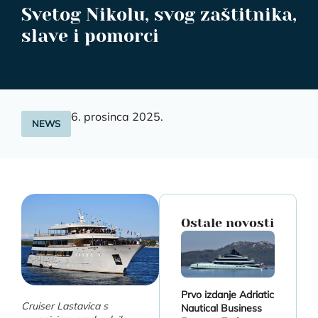
Svetog Nikolu, svog zaštitnika,
slave i pomorci
6. prosinca 2025.
NEWS
Ostale novosti
Prvo izdanje Adriatic
Cruiser Lastavica s
Nautical Business