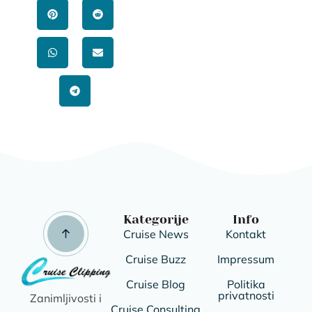
Kategorije
Info
Cruise News
Kontakt
Cruise Buzz
Impressum
Cruise Blog
Politika
privatnosti
Zanimljivosti i
Cruise Consulting