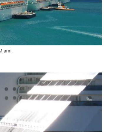
Miami.