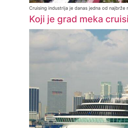
Cruising industrija je danas jedna od najbrže 
Koji je grad meka cruis