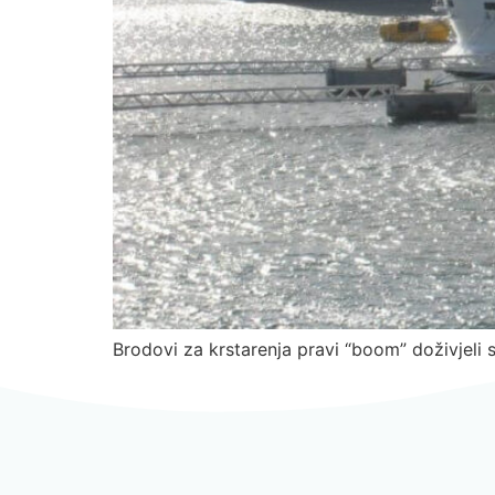
Brodovi za krstarenja pravi “boom” doživjeli su